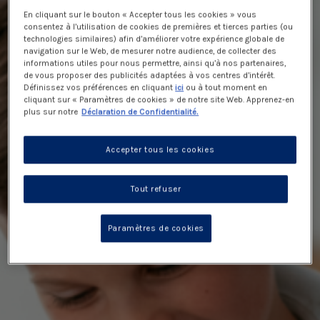
En cliquant sur le bouton « Accepter tous les cookies » vous
consentez à l’utilisation de cookies de premières et tierces parties (ou
technologies similaires) afin d’améliorer votre expérience globale de
navigation sur le Web, de mesurer notre audience, de collecter des
informations utiles pour nous permettre, ainsi qu’à nos partenaires,
de vous proposer des publicités adaptées à vos centres d’intérêt.
Définissez vos préférences en cliquant
ici
ou à tout moment en
cliquant sur « Paramètres de cookies » de notre site Web. Apprenez-en
plus sur notre
Déclaration de Confidentialité.
Accepter tous les cookies
Tout refuser
Paramètres de cookies