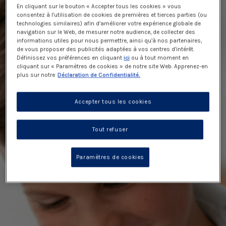
En cliquant sur le bouton « Accepter tous les cookies » vous
consentez à l’utilisation de cookies de premières et tierces parties (ou
technologies similaires) afin d’améliorer votre expérience globale de
navigation sur le Web, de mesurer notre audience, de collecter des
informations utiles pour nous permettre, ainsi qu’à nos partenaires,
de vous proposer des publicités adaptées à vos centres d’intérêt.
Définissez vos préférences en cliquant
ici
ou à tout moment en
cliquant sur « Paramètres de cookies » de notre site Web. Apprenez-en
plus sur notre
Déclaration de Confidentialité.
Accepter tous les cookies
Tout refuser
Paramètres de cookies