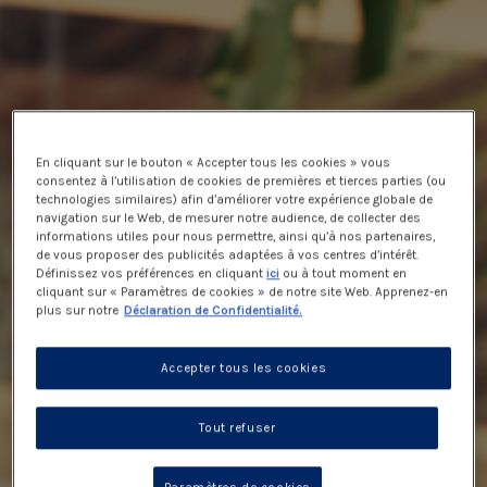
En cliquant sur le bouton « Accepter tous les cookies » vous
consentez à l’utilisation de cookies de premières et tierces parties (ou
technologies similaires) afin d’améliorer votre expérience globale de
navigation sur le Web, de mesurer notre audience, de collecter des
informations utiles pour nous permettre, ainsi qu’à nos partenaires,
de vous proposer des publicités adaptées à vos centres d’intérêt.
Définissez vos préférences en cliquant
ici
ou à tout moment en
cliquant sur « Paramètres de cookies » de notre site Web. Apprenez-en
plus sur notre
Déclaration de Confidentialité.
Accepter tous les cookies
Tout refuser