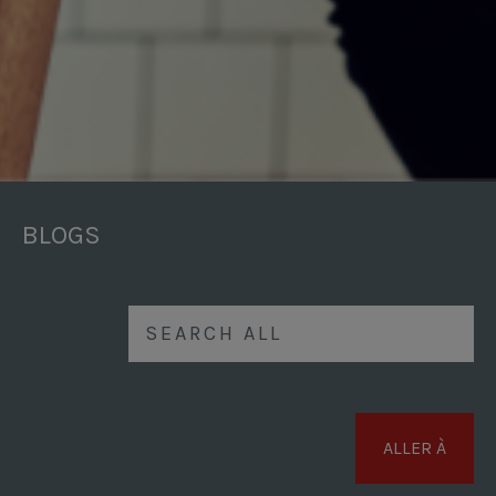
BLOGS
ALLER À