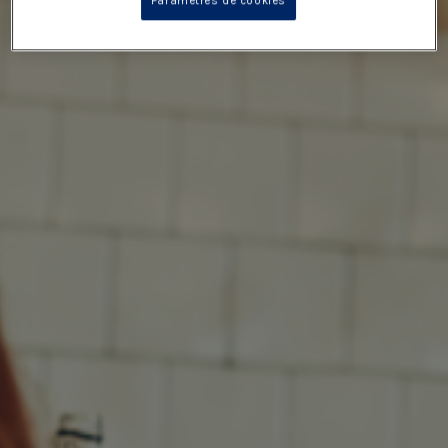
Paramètres de cookies