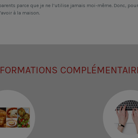
arents parce que je ne l’utilise jamais moi-même. Donc, pou
avoir à la maison.
NFORMATIONS COMPLÉMENTAIR