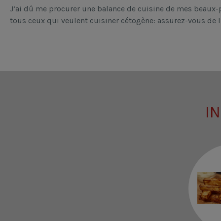
J’ai dû me procurer une balance de cuisine de mes beaux-p
tous ceux qui veulent cuisiner cétogène: assurez-vous de l’
I