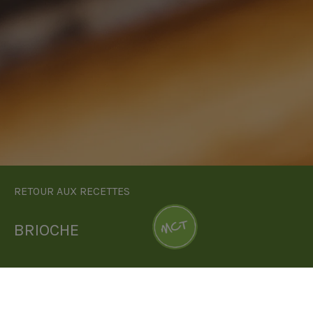
RETOUR AUX RECETTES
BRIOCHE