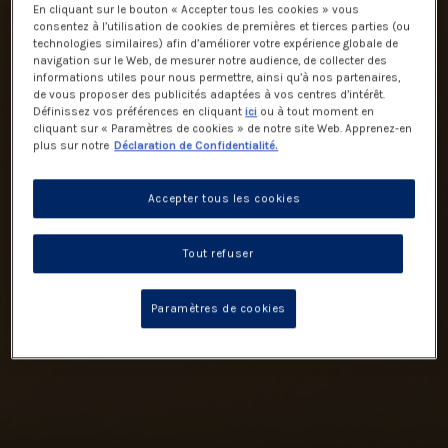
En cliquant sur le bouton « Accepter tous les cookies » vous
consentez à l’utilisation de cookies de premières et tierces parties (ou
technologies similaires) afin d’améliorer votre expérience globale de
navigation sur le Web, de mesurer notre audience, de collecter des
informations utiles pour nous permettre, ainsi qu’à nos partenaires,
de vous proposer des publicités adaptées à vos centres d’intérêt.
Définissez vos préférences en cliquant
ici
ou à tout moment en
cliquant sur « Paramètres de cookies » de notre site Web. Apprenez-en
plus sur notre
Déclaration de Confidentialité.
Accepter tous les cookies
Tout refuser
Paramètres de cookies