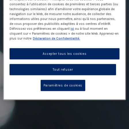
consentez à l’utilisation de cookies de premières et tierces parties (ou
technologies similaires) afin d’améliorer votre expérience globale de
navigation sur le Web, de mesurer notre audience, de collecter des
informations utiles pour nous permettre, ainsi qu’à nos partenaires,
de vous proposer des publicités adaptées à vos centres d’intérêt.
Définissez vos préférences en cliquant
ici
ou à tout moment en
cliquant sur « Paramètres de cookies » de notre site Web. Apprenez-en
plus sur notre
Déclaration de Confidentialité.
Accepter tous les cookies
Tout refuser
Paramètres de cookies